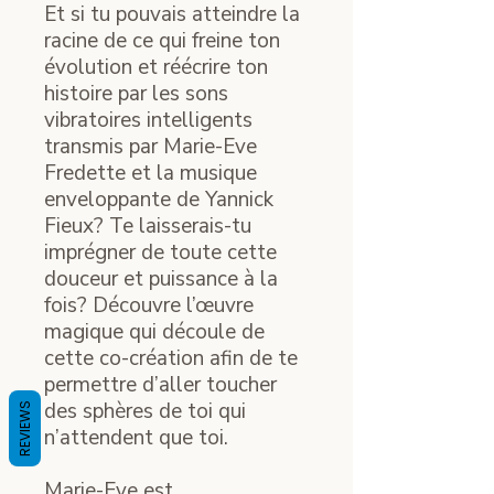
Et si tu pouvais atteindre la
racine de ce qui freine ton
évolution et réécrire ton
histoire par les sons
vibratoires intelligents
transmis par Marie-Eve
Fredette et la musique
enveloppante de Yannick
Fieux? Te laisserais-tu
imprégner de toute cette
douceur et puissance à la
fois? Découvre l’œuvre
magique qui découle de
cette co-création afin de te
permettre d’aller toucher
des sphères de toi qui
REVIEWS
n’attendent que toi.
Marie-Eve est