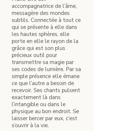
accompagnatrice de l’âme,
messagère des mondes
subtils. Connectée à tout ce
qui se présente à elle dans
les hautes sphères, elle
porte en elle le rayon de la
grâce qui est son plus
précieux outil pour
transmettre sa magie par
ses codes de lumière. Par sa
simple présence elle émane
ce que l’autre a besoin de
recevoir. Ses chants pulsent
exactement là dans
l’intangible ou dans le
physique au bon endroit. Se
laisser bercer par eux, c’est
s’ouvrir à la vie.