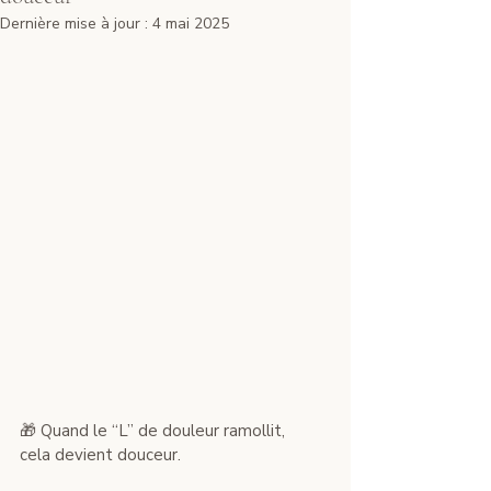
Dernière mise à jour :
4 mai 2025
🎁 Quand le “L” de douleur ramollit, 
cela devient douceur.