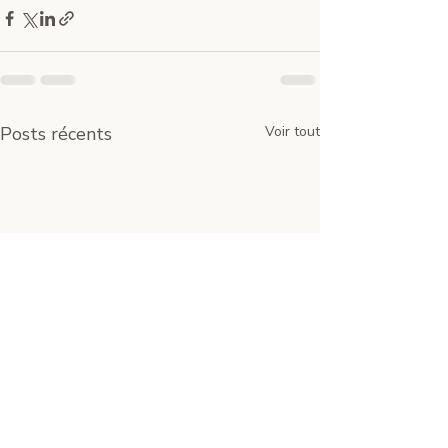
Posts récents
Voir tout