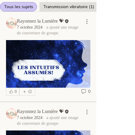
Tous les sujets
Transmission vibratoire (1)
Rayonnez la Lumière 💝
7 octobre 2024
·
a ajouté une image
de couverture de groupe.
0
0
Rayonnez la Lumière 💝
7 octobre 2024
·
a ajouté une image
de couverture de groupe.