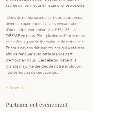
sacrée qui permet une métamorphose céleste. 
 Dans de nombreuses vies, nous avons vécu 
diverses expériences à divers niveaux afin 
d'amoindrir, voir anéantir la FEMME, LA 
DÉESSE en nous. Pour plusieurs d'entre nous, 
cela a été la grande thématique de cette vie-ci. 
Et nous devons détisser tout ce qui a été créé 
afin de renouer avec cette grande part 
d'Amour en nous. C'est elle qui détient la 
grande majorité des clés de notre évolution. 
Toutes les clés de ces cadenas…
Afficher plus
Partager cet événement