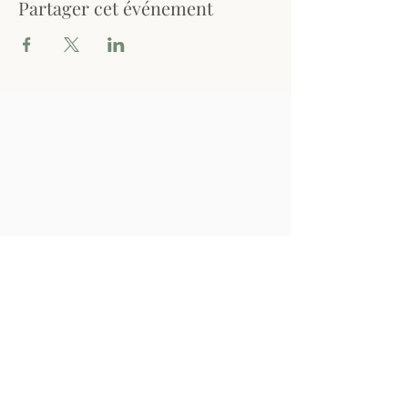
Partager cet événement